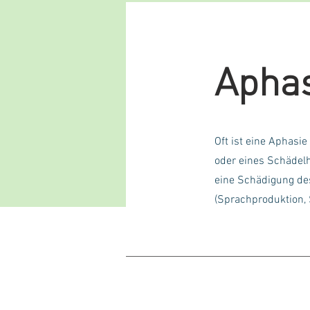
Aphas
Oft ist eine Aphasie
oder eines Schädel
eine Schädigung de
(Sprachproduktion,