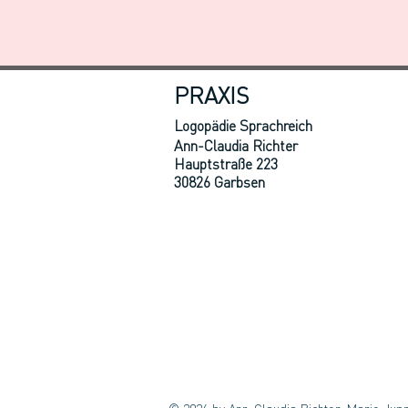
PRAXIS
Logopädie Sprachreich
Ann-Claudia Richter
Hauptstraße 223
30826 Garbsen