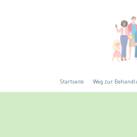
Startseite
Weg zur Behandl