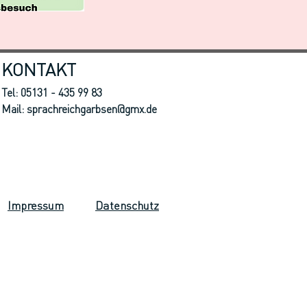
KONTAKT
Tel: 05131 - 435 99 83
Mail:
sprachreichgarbsen@gmx.de
Impressum
Datenschutz