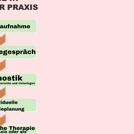
R PRAXIS