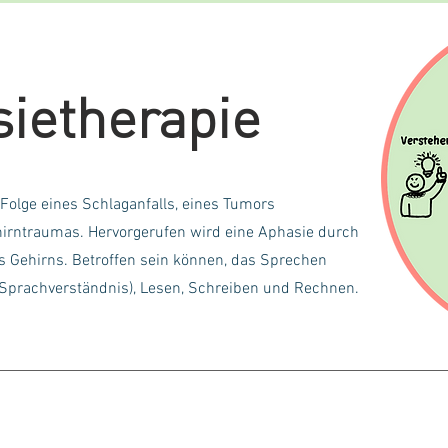
ietherapie
 Folge eines Schlaganfalls, eines Tumors
hirntraumas. Hervorgerufen wird eine Aphasie durch
s Gehirns. Betroffen sein können, das Sprechen
 Sprachverständnis), Lesen, Schreiben und Rechnen.