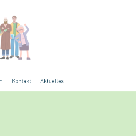
m
Kontakt
Aktuelles