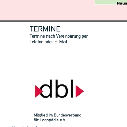
TERMINE
Termine nach Vereinbarung per
Telefon oder E-Mail
Mitglied im Bundesverband
für Logopädie e.V.