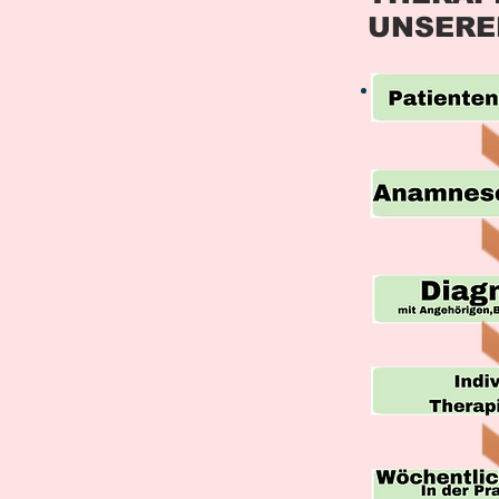
UNSERE